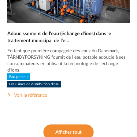
Adoucissement de l'eau (échange d'ions) dans le
traitement municipal de l'e...
En tant que première compagnie des eaux du Danemark,
TÅRNBYFORSYNING fournit de l'eau potable adoucie à ses
consommateurs en utilisant la technologie de l'échange
d'ions.
Eau potable
Les usines de distribution d'eau
Voir la référence
Afficher tout