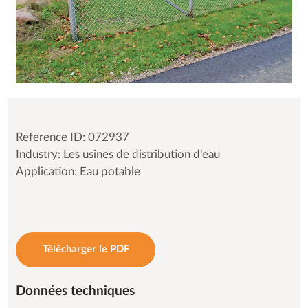
Reference ID: 072937
Industry: Les usines de distribution d'eau
Application: Eau potable
Télécharger le PDF
Données techniques