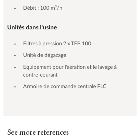
Débit : 100 m³/h
Unités dans l'usine
Filtres à pression 2 x TFB 100
Unité de dégazage
Equipement pour l'aération et le lavage à
contre-courant
Armoire de commande centrale PLC
See more references