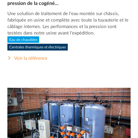
pression de la cogéné...
Une solution de traitement de l'eau montée sur châssis,
fabriquée en usine et complète avec toute la tuyauterie et le
câblage internes. Les performances et la pression sont
testées dans notre usine avant l'expédition.
Eau de chaudière
Centrales thermiques et électriques
Voir la référence