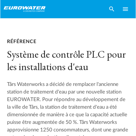
search
menu
RÉFÉRENCE
Système de contrôle PLC pour
les installations d'eau
Tårs Waterworks a décidé de remplacer l'ancienne
station de traitement d'eau par une nouvelle station
EUROWATER. Pour répondre au développement de
la ville de Tårs, la station de traitement d'eau a été
dimensionnée de manière à ce que la capacité actuelle
puisse être augmentée de 50 %. Tårs Waterworks
approvisionne 1250 consommateurs, dont une grande