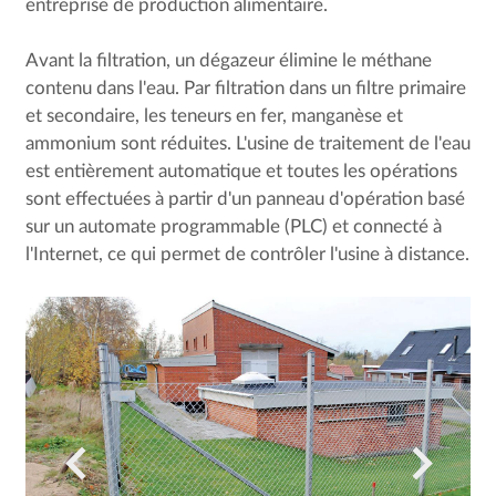
entreprise de production alimentaire.
Avant la filtration, un dégazeur élimine le méthane
contenu dans l'eau. Par filtration dans un filtre primaire
et secondaire, les teneurs en fer, manganèse et
ammonium sont réduites. L'usine de traitement de l'eau
est entièrement automatique et toutes les opérations
sont effectuées à partir d'un panneau d'opération basé
sur un automate programmable (PLC) et connecté à
l'Internet, ce qui permet de contrôler l'usine à distance.