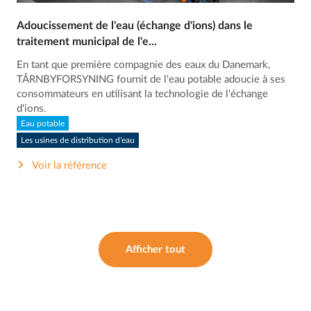
Adoucissement de l'eau (échange d'ions) dans le
traitement municipal de l'e...
En tant que première compagnie des eaux du Danemark,
TÅRNBYFORSYNING fournit de l'eau potable adoucie à ses
consommateurs en utilisant la technologie de l'échange
d'ions.
Eau potable
Les usines de distribution d'eau
Voir la référence
Afficher tout