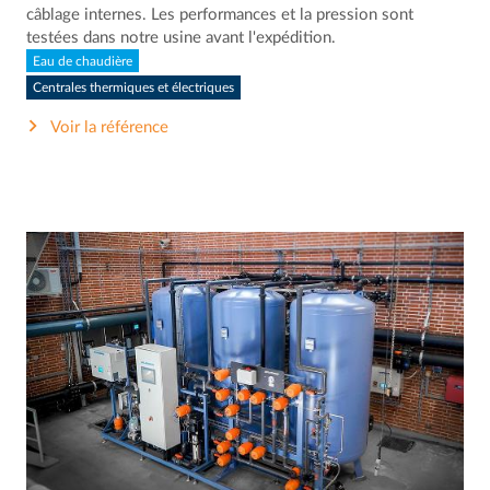
câblage internes. Les performances et la pression sont
testées dans notre usine avant l'expédition.
Eau de chaudière
Centrales thermiques et électriques
Voir la référence