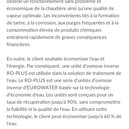
obtenir un fonctionnement sans problème et
économique de la chaudière ainsi qu'une qualité de
vapeur optimale. Les inconvénients liés à la formation
de tartre, à la corrosion, aux purges fréquentes et à la
consommation élevée de produits chimiques
entraînent rapidement de graves conséquences
financières.
En outre, le client souhaite économiser l'eau et
l'énergie. Par conséquent, une unité d'osmose inverse
RO-PLUS est utilisée dans la solution de traitement de
l'eau. Le RO-PLUS est une série d'unités d'osmose
inverse d'EUROWATER basée sur la technologie
d'économie d'eau. Les unités sont conçues pour un
taux de récupération jusqu'à 90%, sans compromettre
la fiabilité ni la qualité de l'eau. En utilisant cette
technologie, le client peut économiser jusqu'à 60 % de
l'eau.