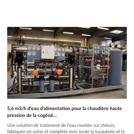
5,6 m3/h d'eau d'alimentation pour la chaudière haute
pression de la cogéné...
Une solution de traitement de l'eau montée sur châssis,
fabriquée en usine et complète avec toute la tuyauterie et le