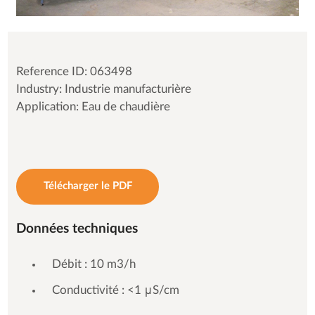
Reference ID: 063498
Industry: Industrie manufacturière
Application: Eau de chaudière
Télécharger le PDF
Données techniques
Débit : 10 m3/h
Conductivité : <1 μS/cm