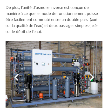
De plus, l'unité d'osmose inverse est conçue de
manière à ce que le mode de fonctionnement puisse
être facilement commuté entre un double pass (axé
sur la qualité de l'eau) et deux passages simples (axés
sur le débit de l'eau).