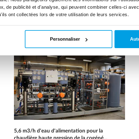
, de publicité et d'analyse, qui peuvent combiner celles-ci avec
ils ont collectées lors de votre utilisation de leurs services.
Personnaliser
Auto
5,6 m3/h d'eau d'alimentation pour la
chaudière haute pression de la cogéné...