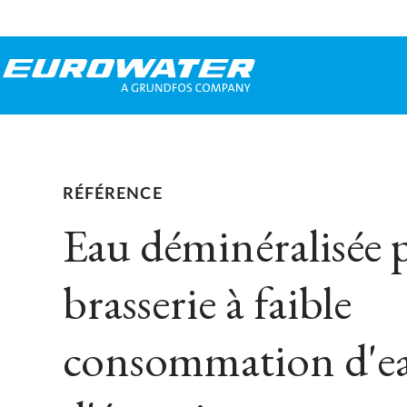
RÉFÉRENCE
Eau déminéralisée 
brasserie à faible
consommation d'ea