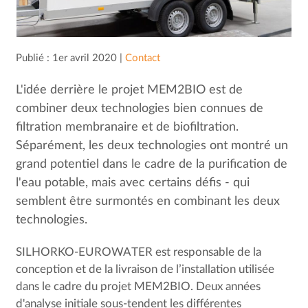
Publié : 1er avril 2020 |
Contact
L'idée derrière le projet MEM2BIO est de
combiner deux technologies bien connues de
filtration membranaire et de biofiltration.
Séparément, les deux technologies ont montré un
grand potentiel dans le cadre de la purification de
l'eau potable, mais avec certains défis - qui
semblent être surmontés en combinant les deux
technologies.
SILHORKO-EUROWATER est responsable de la
conception et de la livraison de l’installation utilisée
dans le cadre du projet MEM2BIO. Deux années
d'analyse initiale sous-tendent les différentes