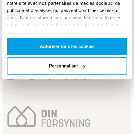
notre site avec nos partenaires de médias sociaux, de
publicité et d'analyse, qui peuvent combiner celles-ci
avec d'autres informations que vous leur avez fournies
ou qu'ils ont collectées lors de votre utilisation de leurs
services.
Autoriser tous les cookies
Personnaliser