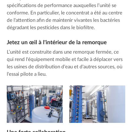
spécifications de performance auxquelles l’unité se
conforme. En particulier, le concentrat a été au centre
de l'attention afin de maintenir vivantes les bactéries
dégradant les pesticides dans le biofiltre.
Jetez un œil à l'intérieur de la remorque
L’unité est construite dans une remorque fermée, ce
qui rend l'équipement mobile et facile à déplacer vers
les usines de distribution d'eau et d'autres sources, où
l'essai pilote a lieu.