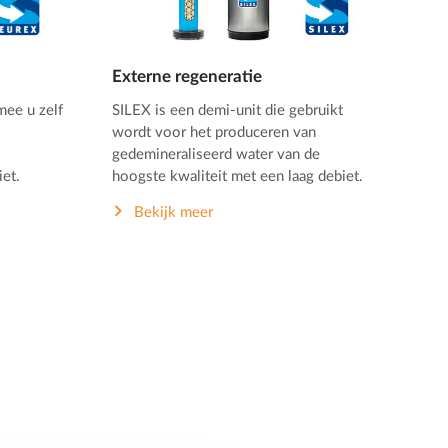
Externe regeneratie
mee u zelf
SILEX is een demi-unit die gebruikt
wordt voor het produceren van
gedemineraliseerd water van de
et.
hoogste kwaliteit met een laag debiet.
Bekijk meer