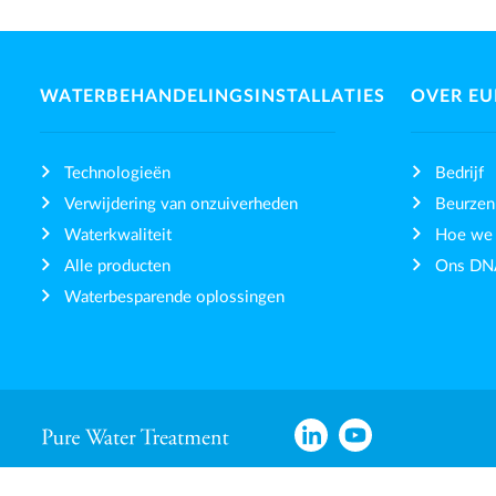
WATERBEHANDELINGSINSTALLATIES
OVER E
Technologieën
Bedrijf
Verwijdering van onzuiverheden
Beurzen
Waterkwaliteit
Hoe we
Alle producten
Ons DN
Waterbesparende oplossingen