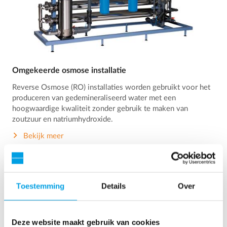
Omgekeerde osmose installatie
Reverse Osmose (RO) installaties worden gebruikt voor het
produceren van gedemineraliseerd water met een
hoogwaardige kwaliteit zonder gebruik te maken van
zoutzuur en natriumhydroxide.
Bekijk meer
Toestemming
Details
Over
Deze website maakt gebruik van cookies