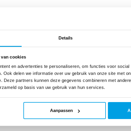
Details
 van cookies
ent en advertenties te personaliseren, om functies voor social
. Ook delen we informatie over uw gebruik van onze site met on
e. Deze partners kunnen deze gegevens combineren met andere i
erzameld op basis van uw gebruik van hun services.
Aanpassen
A