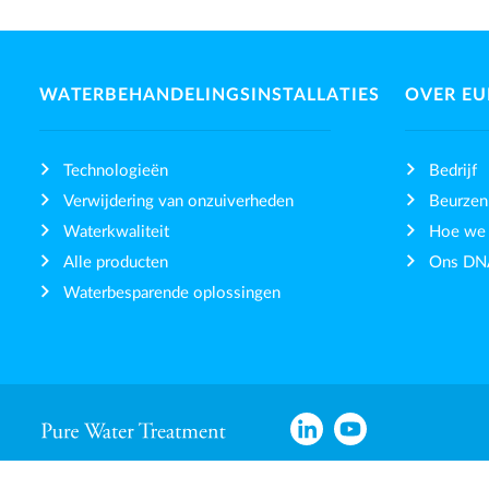
WATERBEHANDELINGSINSTALLATIES
OVER E
Technologieën
Bedrijf
Verwijdering van onzuiverheden
Beurzen
Waterkwaliteit
Hoe we
Alle producten
Ons DN
Waterbesparende oplossingen