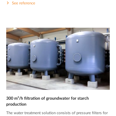
See reference
300 m³/h filtration of groundwater for starch
production
The water treatment solution consists of pressure filters for