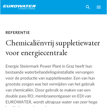
search
menu
REFERENTIE
Chemicaliënvrij suppletiewater
voor energiecentrale
Energie Steiermark Power Plant in Graz heeft hun
bestaande waterbehandelingsinstallatie vervangen
voor de productie van suppletiewater. Een van hun
grootste zorgen was het vermijden van het gebruik
van chemicaliën. Door gebruik te maken van een
double pass RO, membraanontgasser en EDI van
EUROWATER, wordt ultrapuur water van zeer hoge