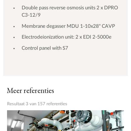
Double pass reverse osmosis units 2 x DPRO
C3-12/9
Membrane degasser MDU 1-10x28" CAVP
Electrodeionization unit: 2 x EDI 2-5000e
Control panel with S7
Meer referenties
Resultaat 3 van 157 referenties