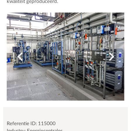
kwaliteit geproduceerd.
Referentie ID: 115000
Industry: Energiecentrales