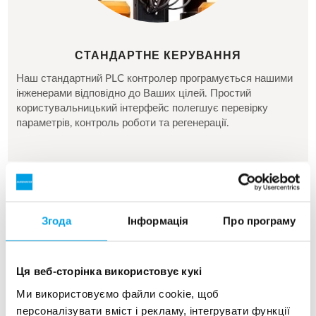
СТАНДАРТНЕ КЕРУВАННЯ
Наш стандартний PLC контролер програмується нашими
інженерами відповідно до Ваших цілей. Простий
користувальницький інтерфейс полегшує перевірку
параметрів, контроль роботи та регенерації.
Згода
Інформація
Про програму
Ця веб-сторінка використовує кукі
Ми використовуємо файли cookie, щоб
персоналізувати вміст і рекламу, інтегрувати функції