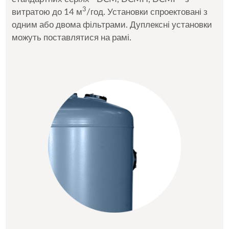
3
витратою до 14 м
/год. Установки спроектовані з
одним або двома фільтрами. Дуплексні установки
можуть поставлятися на рамі.