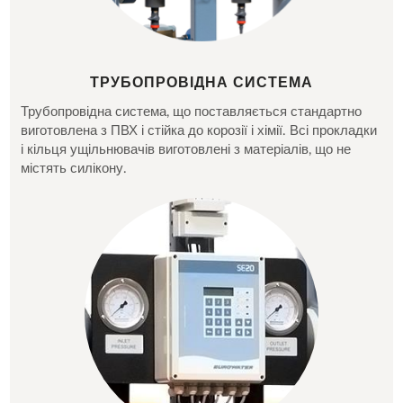
ТРУБОПРОВІДНА СИСТЕМА
Трубопровідна система, що поставляється стандартно
виготовлена з ПВХ і стійка до корозії і хімії. Всі прокладки
і кільця ущільнювачів виготовлені з матеріалів, що не
містять силікону.