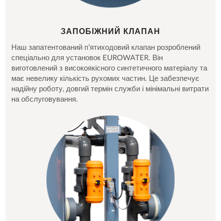
ЗАПОБІЖНИЙ КЛАПАН
Наш запатентований п’ятиходовий клапан розроблений
спеціально для установок EUROWATER. Він
виготовлений з високоякісного синтетичного матеріалу та
має невелику кількість рухомих частин. Це забезпечує
надійну роботу, довгий термін служби і мінімальні витрати
на обслуговування.