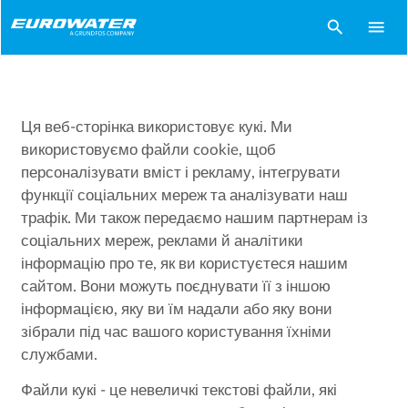
search
menu
Ця веб-сторінка використовує кукі. Ми
використовуємо файли cookie, щоб
персоналізувати вміст і рекламу, інтегрувати
функції соціальних мереж та аналізувати наш
трафік. Ми також передаємо нашим партнерам із
соціальних мереж, реклами й аналітики
інформацію про те, як ви користуєтеся нашим
сайтом. Вони можуть поєднувати її з іншою
інформацією, яку ви їм надали або яку вони
зібрали під час вашого користування їхніми
службами.
Файли кукі - це невеличкі текстові файли, які