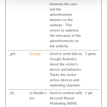
between the user
and the
advertisement
banners on the
website - This
serves to optimise
the relevance of the
advertisements on
the website.
_gid
Google
Used to send data to
1 день
Google Analytics
about the visitor's
device and behavior.
Tracks the visitor
across devices and
marketing channels.
_lfa
sc.lfeeder.c
Used in context with
1 рік
om
Account-Based-
Marketing (ABM).