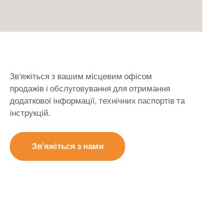
Зв'яжіться з вашим місцевим офісом
продажів і обслуговування для отримання
додаткової інформації, технічних паспортів та
інструкцій.
Зв'яжіться з нами