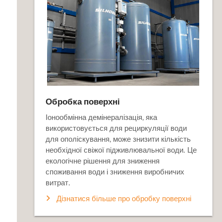
Обробка поверхні
Іонообмінна демінералізація, яка
використовується для рециркуляції води
для ополіскування, може знизити кількість
необхідної свіжої підживлювальної води. Це
екологічне рішення для зниження
споживання води і зниження виробничих
витрат.
Дізнатися більше про обробку поверхні