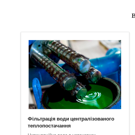
Фільтрація води централізованого
теплопостачання