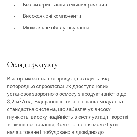
Без використання хімічних речовин
Високоякісні компоненти
Мінімальне обслуговування
Огляд продукту
В асортимент нашої продукції входить ряд
попередньо спроектованих двоступеневих
установок зворотного осмосу з продуктивністю до
3
3,2 м
/год. Відправною точкою є наша модульна
стандартна система, що забезпечує високу
гнучкість, високу надійність в експлуатації і короткі
терміни постачання. Кожне рішення може бути
налаштоване і побудовано відповідно до