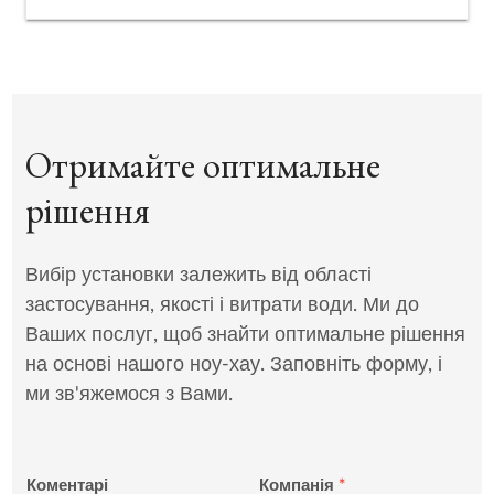
Отримайте оптимальне
рішення
Вибір установки залежить від області
застосування, якості і витрати води. Ми до
Ваших послуг, щоб знайти оптимальне рішення
на основі нашого ноу-хау. Заповніть форму, і
ми зв'яжемося з Вами.
Коментарі
Компанія
*