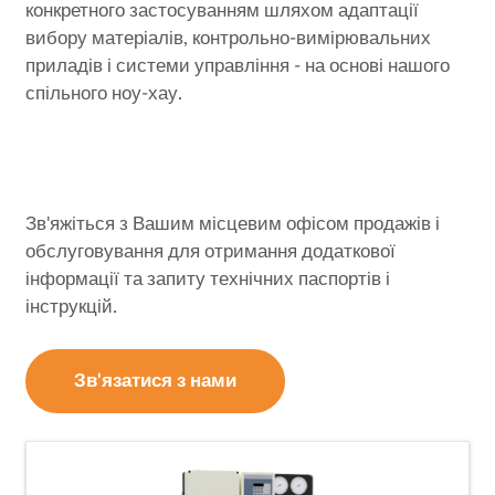
конкретного застосуванням шляхом адаптації
вибору матеріалів, контрольно-вимірювальних
приладів і системи управління - на основі нашого
спільного ноу-хау.
Зв'яжіться з Вашим місцевим офісом продажів і
обслуговування для отримання додаткової
інформації та запиту технічних паспортів і
інструкцій.
Зв'язатися з нами