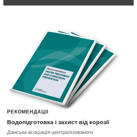
РЕКОМЕНДАЦІЇ
Водопідготовка і захист від корозії
Данська асоціація централізованого