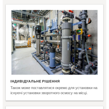
ІНДИВІДУАЛЬНЕ РІШЕННЯ
Також може поставлятися окремо для установки на
існуючі установки зворотного осмосу на місці.