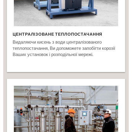
ЦЕНТРАЛІЗОВАНЕ ТЕПЛОПОСТАЧАННЯ
Видаляючи кисень з води централізованого
теплопостачання, Ви допоможете запобігти корозії
Ваших установок і розподільної мережі.