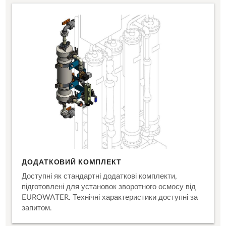
ДОДАТКОВИЙ КОМПЛЕКТ
Доступні як стандартні додаткові комплекти,
підготовлені для установок зворотного осмосу від
EUROWATER. Технічні характеристики доступні за
запитом.