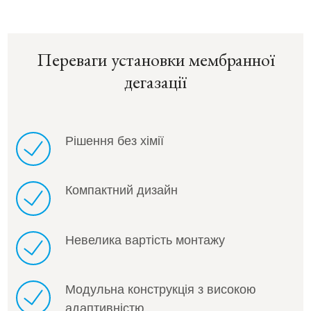
Переваги установки мембранної
дегазації
Рішення без хімії
Компактний дизайн
Невелика вартість монтажу
Модульна конструкція з високою
адаптивністю