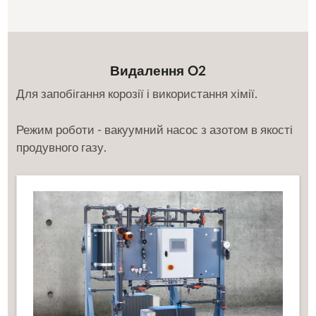
Видалення O2
Для запобігання корозії і використання хімії.
Режим роботи - вакуумний насос з азотом в якості
продувного газу.