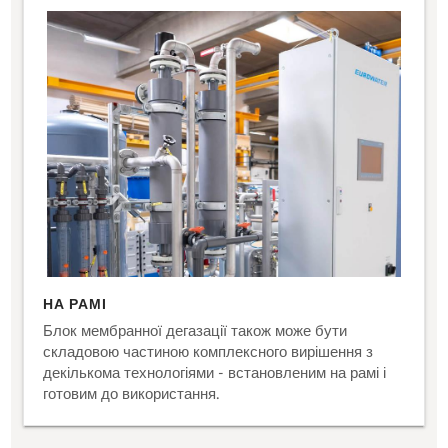
НА РАМІ
Блок мембранної дегазації також може бути
складовою частиною комплексного вирішення з
декількома технологіями - встановленим на рамі і
готовим до використання.