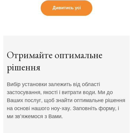
Дивитись усі
Отримайте оптимальне
рішення
Вибір установки залежить від області
застосування, якості і витрати води. Ми до
Ваших послуг, щоб знайти оптимальне рішення
на основі нашого ноу-хау. Заповніть форму, і
ми зв'яжемося з Вами.