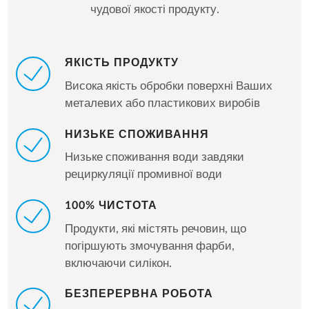
чудової якості продукту.
ЯКІСТЬ ПРОДУКТУ
Висока якість обробки поверхні Ваших
металевих або пластикових виробів
НИЗЬКЕ СПОЖИВАННЯ
Низьке споживання води завдяки
рециркуляції промивної води
100% ЧИСТОТА
Продукти, які містять речовин, що
погіршують змочування фарби,
включаючи силікон.
БЕЗПЕРЕРВНА РОБОТА