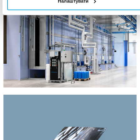
Налаштувати