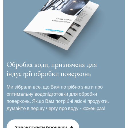
Обробка води, призначена для
індустрії обробки поверхонь
Ми зібрали все, що Вам потрібно знати про
оптимальну водопідготовки для обробки
поверхонь. Якщо Вам потрібні якісні продукти,
думайте в першу чергу про воду - кожен раз!
Завантажити брошуру