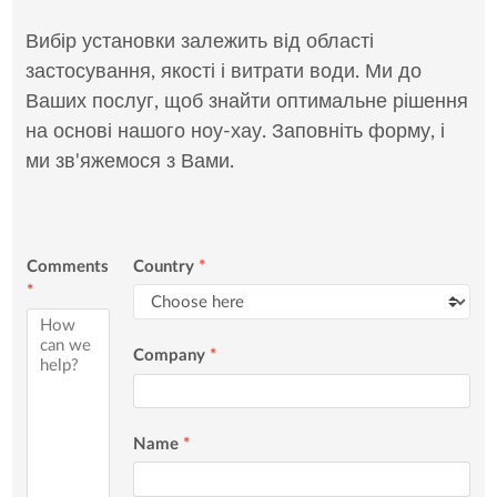
Вибір установки залежить від області
застосування, якості і витрати води. Ми до
Ваших послуг, щоб знайти оптимальне рішення
на основі нашого ноу-хау. Заповніть форму, і
ми зв'яжемося з Вами.
Comments
Country
*
*
Company
*
Name
*