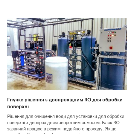
Гнучке рішення з двопрохідним RO для обробки
поверхні
Рішення для очищення води для установки для обробки
поверхні з двопрохідним зворотним осмосом. Блок RO
зазвичай працює в режимі подвійного проходу. Якщо