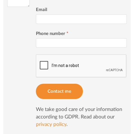
Email
Phone number
*
Contact me
We take good care of your information
according to GDPR. Read about our
privacy policy
.