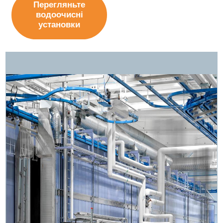
Перегляньте
водоочисні
установки