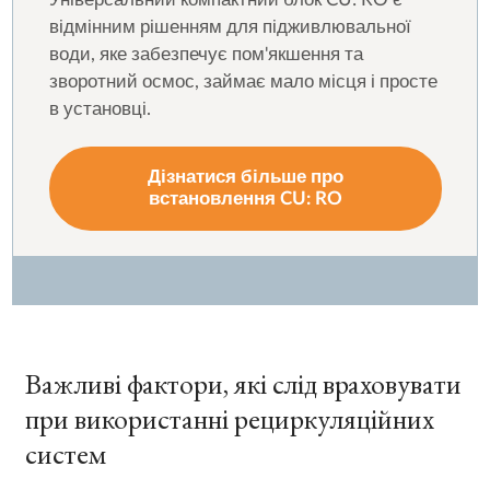
відмінним рішенням для підживлювальної
води, яке забезпечує пом'якшення та
зворотний осмос, займає мало місця і просте
в установці.
Дізнатися більше про
встановлення CU: RO
Важливі фактори, які слід враховувати
при використанні рециркуляційних
систем