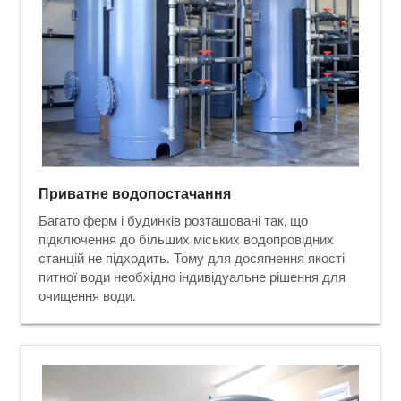
Приватне водопостачання
Багато ферм і будинків розташовані так, що
підключення до більших міських водопровідних
станцій не підходить. Тому для досягнення якості
питної води необхідно індивідуальне рішення для
очищення води.