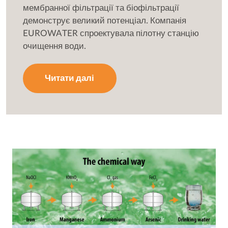
мембранної фільтрації та біофільтрації
демонструє великий потенціал. Компанія
EUROWATER спроектувала пілотну станцію
очищення води.
Читати далі