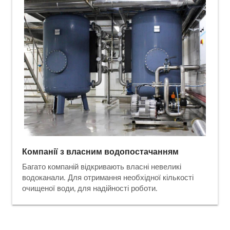
Компанії з власним водопостачанням
Багато компаній відкривають власні невеликі
водоканали. Для отримання необхідної кількості
очищеної води, для надійності роботи.