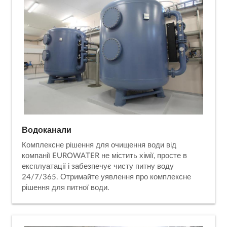
Водоканали
Комплексне рішення для очищення води від
компанії EUROWATER не містить хімії, просте в
експлуатації і забезпечує чисту питну воду
24/7/365. Отримайте уявлення про комплексне
рішення для питної води.