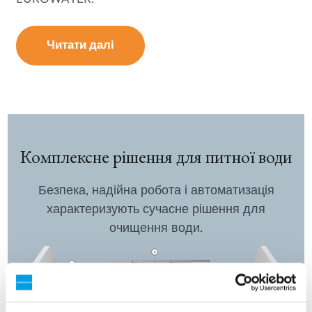
Читати далі
Комплексне рішення для питної води
Безпека, надійна робота і автоматизація
характеризують сучасне рішення для
очищення води.