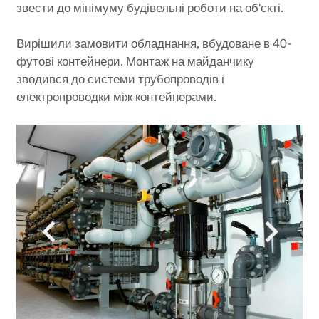
звести до мінімуму будівельні роботи на об'єкті.
Вирішили замовити обладнання, вбудоване в 40-
футові контейнери. Монтаж на майданчику
зводився до системи трубопроводів і
електропроводки між контейнерами.