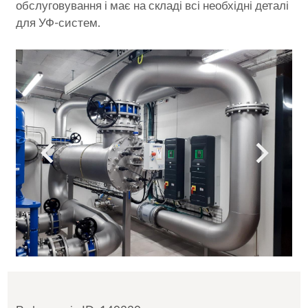
обслуговування і має на складі всі необхідні деталі
для УФ-систем.