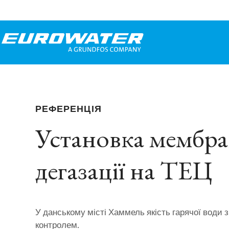
РЕФЕРЕНЦІЯ
Установка мембра
дегазації на ТЕЦ
У данському місті Хаммель якість гарячої води 
контролем.