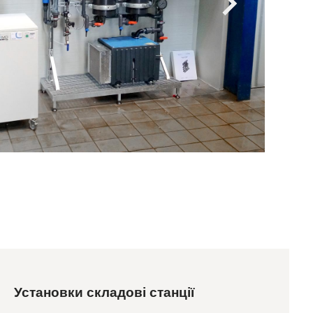
Установки складові станції