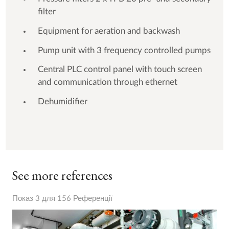
filter
Equipment for aeration and backwash
Pump unit with 3 frequency controlled pumps
Central PLC control panel with touch screen
and communication through ethernet
Dehumidifier
See more references
Показ 3 для 156 Референції