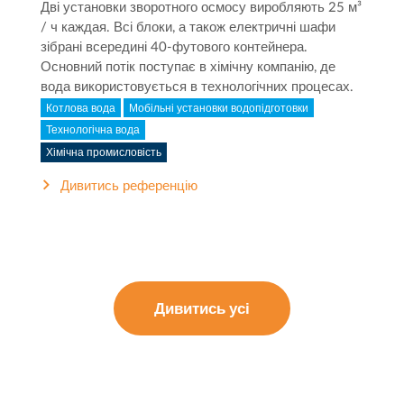
Дві установки зворотного осмосу виробляють 25 м³
/ ч каждая. Всі блоки, а також електричні шафи
зібрані всередині 40-футового контейнера.
Основний потік поступає в хімічну компанію, де
вода використовується в технологічних процесах.
Котлова вода
Мобільні установки водопідготовки
Технологічна вода
Хімічна промисловість
Дивитись референцію
Дивитись усі