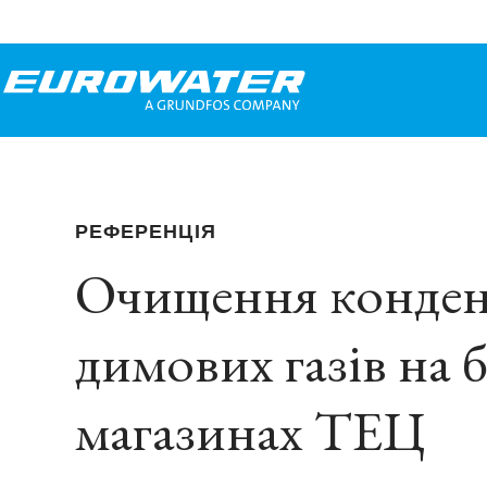
РЕФЕРЕНЦІЯ
Очищення конден
димових газів на б
магазинах ТЕЦ