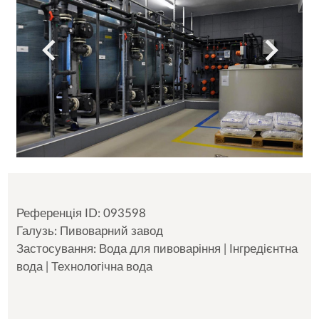
Референція ID: 093598
Галузь: Пивоварний завод
Застосування: Вода для пивоваріння | Інгредієнтна
вода | Технологічна вода