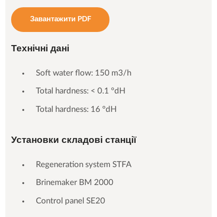
Завантажити PDF
Технічні дані
Soft water flow: 150 m3/h
Total hardness: < 0.1 °dH
Total hardness: 16 °dH
Установки складові станції
Regeneration system STFA
Brinemaker BM 2000
Control panel SE20