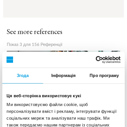
See more references
Показ 3 для 156 Референції
Згода
Інформація
Про програму
Ця веб-сторінка використовує кукі
Ми використовуємо файли cookie, щоб
персоналізувати вміст і рекламу, інтегрувати функції
соціальних мереж та аналізувати наш трафік. Ми
також передаємо нашим партнерам із соціальних