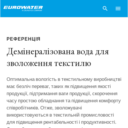
search
menu
РЕФЕРЕНЦІЯ
Демінералізована вода для
зволоження текстилю
Оптимальна вологість в текстильному виробництві
має безліч переваг, таких як підвищення якості
продукції, підтримання ваги продукції, скорочення
часу простою обладнання та підвищення комфорту
співробітників. Отже, зволожувачі
використовуються в текстильній промисловості
для підвищення рентабельності і продуктивності.