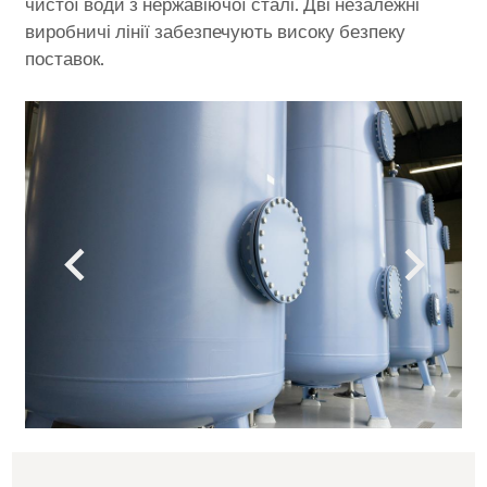
чистої води з нержавіючої сталі. Дві незалежні
виробничі лінії забезпечують високу безпеку
поставок.