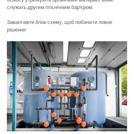
служать другим гігієнічним бар'єром.
Завантажте блок-схему, щоб побачити повне
рішення