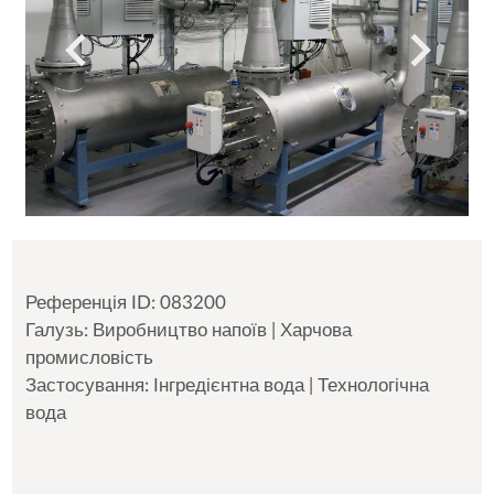
Референція ID: 083200
Галузь: Виробництво напоїв | Харчова
промисловість
Застосування: Інгредієнтна вода | Технологічна
вода