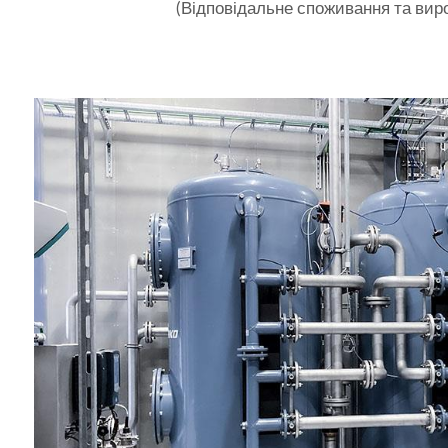
(Відповідальне споживання та вир