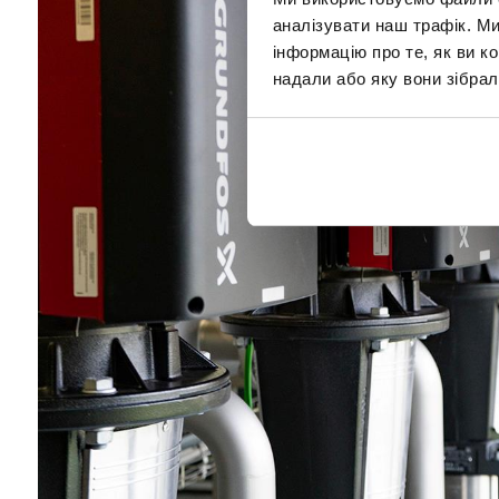
аналізувати наш трафік. М
інформацію про те, як ви к
надали або яку вони зібрал