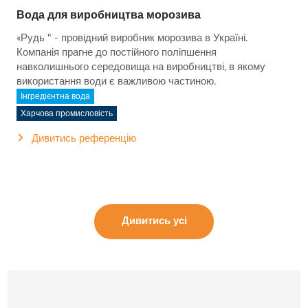
Вода для виробництва морозива
«Рудь " - провідний виробник морозива в Україні.
Компанія прагне до постійного поліпшення
навколишнього середовища на виробництві, в якому
використання води є важливою частиною.
Інгредієнтна вода
Харчова промисловість
Дивитись референцію
Дивитись усі