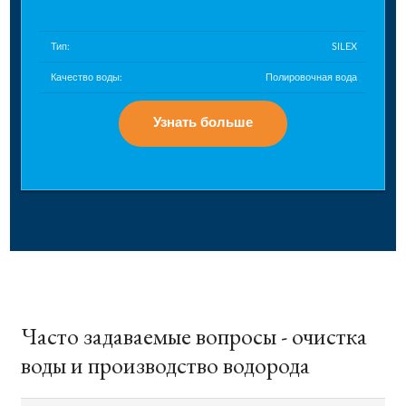
Тип:
SILEX
Качество воды:
Полировочная вода
Узнать больше
Часто задаваемые вопросы - очистка
воды и производство водорода