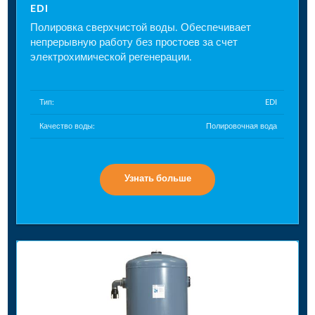
EDI
Полировка сверхчистой воды. Обеспечивает
непрерывную работу без простоев за счет
электрохимической регенерации.
Тип:
EDI
Качество воды:
Полировочная вода
Узнать больше