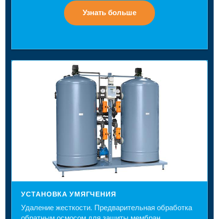
Узнать больше
УСТАНОВКА УМЯГЧЕНИЯ
Удаление жесткости. Предварительная обработка
обратным осмосом для защиты мембран.