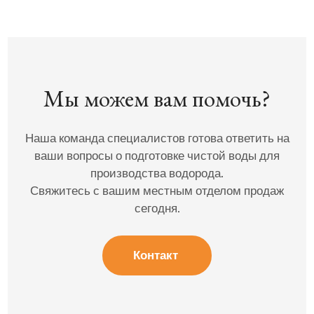
Мы можем вам помочь?
Наша команда специалистов готова ответить на
ваши вопросы о подготовке чистой воды для
производства водорода.
Свяжитесь с вашим местным отделом продаж
сегодня.
Контакт