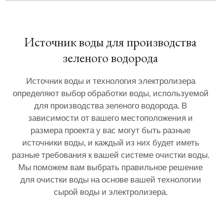
Источник воды для производства
зеленого водорода
Источник воды и технология электролизера
определяют выбор обработки воды, используемой
для производства зеленого водорода. В
зависимости от вашего местоположения и
размера проекта у вас могут быть разные
источники воды, и каждый из них будет иметь
разные требования к вашей системе очистки воды.
Мы поможем вам выбрать правильное решение
для очистки воды на основе вашей технологии
сырой воды и электролизера.