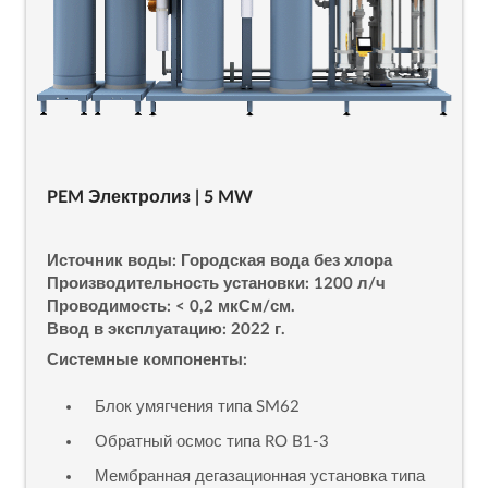
PEM Электролиз | 5 MW
Источник воды: Городская вода без хлора
Производительность установки: 1200 л/ч
Проводимость: < 0,2 мкСм/см.
Ввод в эксплуатацию: 2022 г.
Системные компоненты:
Блок умягчения типа SM62
Обратный осмос типа RO B1-3
Мембранная дегазационная установка типа