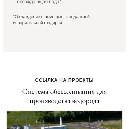
охлаждающая вода*
*Охлаждение с помощью стандартной
испарительной градирни
ССЫЛКА НА ПРОЕКТЫ
Система обессоливания для
производства водорода