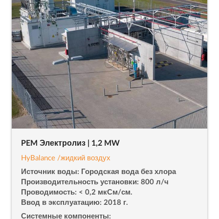
PEM Электролиз | 1,2 MW
HyBalance /жидкий воздух
Источник воды: Городская вода без хлора
Производительность установки: 800 л/ч
Проводимость: < 0,2 мкСм/см.
Ввод в эксплуатацию: 2018 г.
Системные компоненты: