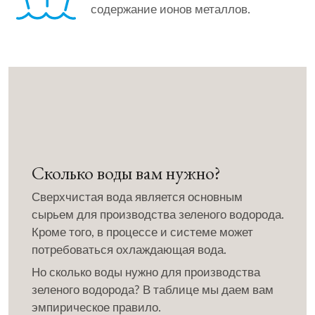
содержание ионов металлов.
Сколько воды вам нужно?
Сверхчистая вода является основным
сырьем для производства зеленого водорода.
Кроме того, в процессе и системе может
потребоваться охлаждающая вода.
Но сколько воды нужно для производства
зеленого водорода? В таблице мы даем вам
эмпирическое правило.