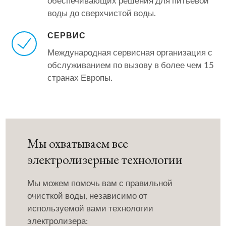
обеспечивающих решения для питьевой
воды до сверхчистой воды.
СЕРВИС
Международная сервисная организация с
обслуживанием по вызову в более чем 15
странах Европы.
Мы охватываем все
электролизерные технологии
Мы можем помочь вам с правильной
очисткой воды, независимо от
используемой вами технологии
электролизера: