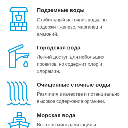
Подземные воды
Стабильный источник воды, но
содержит железо, марганец и
аммоний.
Городская вода
Легкий доступ для небольших
проектов, но содержит хлор и
хлорамин.
Очищенные сточные воды
Различия в качестве и потенциально
высокое содержание органики.
Морская вода
Высокая минерализация и