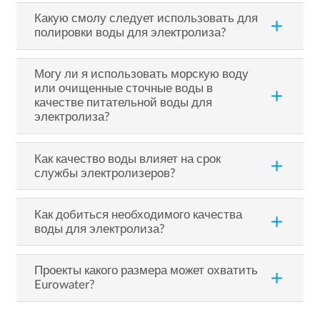
Какую смолу следует использовать для
add
полировки воды для электролиза?
Могу ли я использовать морскую воду
или очищенные сточные воды в
add
качестве питательной воды для
электролиза?
Как качество воды влияет на срок
add
службы электролизеров?
Как добиться необходимого качества
add
воды для электролиза?
Проекты какого размера может охватить
add
Eurowater?