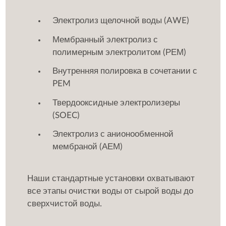
Электролиз щелочной воды (AWE)
Мембранный электролиз с
полимерным электролитом (РЕМ)
Внутренняя полировка в сочетании с
PEM
Твердооксидные электролизеры
(SOEC)
Электролиз с анионообменной
мембраной (АЕМ)
Наши стандартные установки охватывают
все этапы очистки воды от сырой воды до
сверхчистой воды.