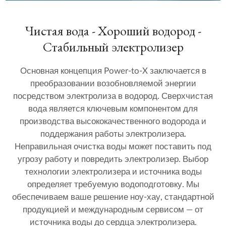
Чистая вода - Хороший водород -
Стабильный электролизер
Основная концепция Power-to-X заключается в
преобразовании возобновляемой энергии
посредством электролиза в водород. Сверхчистая
вода является ключевым компонентом для
производства высококачественного водорода и
поддержания работы электролизера.
Неправильная очистка воды может поставить под
угрозу работу и повредить электролизер. Выбор
технологии электролизера и источника воды
определяет требуемую водоподготовку. Мы
обеспечиваем ваше решение ноу-хау, стандартной
продукцией и международным сервисом — от
источника воды до сердца электролизера.