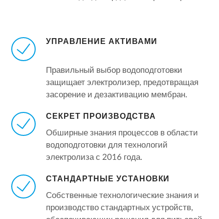
УПРАВЛЕНИЕ АКТИВАМИ
Правильный выбор водоподготовки
защищает электролизер, предотвращая
засорение и дезактивацию мембран.
СЕКРЕТ ПРОИЗВОДСТВА
Обширные знания процессов в области
водоподготовки для технологий
электролиза с 2016 года.
СТАНДАРТНЫЕ УСТАНОВКИ
Собственные технологические знания и
производство стандартных устройств,