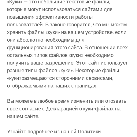
«Куки» — это небольшие текстовые файлы,
которые могут использоваться сайтами для
повышения эффективности работы
пользователей. В законе говорится, что мы можем
хранить файлы «куки» на вашем устройстве, если
они абсолютно необходимы для
функционирования этого сайта. В отношении всех
остальных типов файлов «куки» необходимо
получить ваше разрешение. Этот сайт использует
разные типы файлов «куки». Некоторые файлы
«куки»размещаются сторонними сервисами,
отображаемыми на наших страницах.
Вы можете в любое время изменить или отозвать
свое согласие с Декларацией о куки-файлах на
нашем сайте.
Узнайте подробнее из нашей Политики