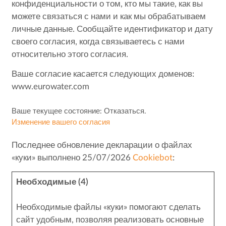
конфиденциальности о том, кто мы такие, как вы
можете связаться с нами и как мы обрабатываем
личные данные. Сообщайте идентификатор и дату
своего согласия, когда связываетесь с нами
относительно этого согласия.
Ваше согласие касается следующих доменов:
www.eurowater.com
Ваше текущее состояние: Отказаться.
Изменение вашего согласия
Последнее обновление декларации о файлах
«куки» выполнено 25/07/2026
Cookiebot
:
Необходимые (4)
Необходимые файлы «куки» помогают сделать
сайт удобным, позволяя реализовать основные