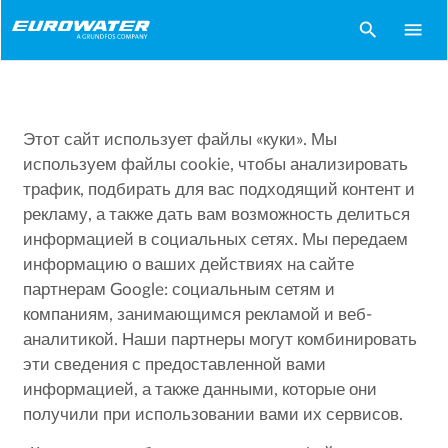
search
menu
Этот сайт использует файлы «куки». Мы
используем файлы cookie, чтобы анализировать
трафик, подбирать для вас подходящий контент и
рекламу, а также дать вам возможность делиться
информацией в социальных сетях. Мы передаем
информацию о ваших действиях на сайте
партнерам Google: социальным сетям и
компаниям, занимающимся рекламой и веб-
аналитикой. Наши партнеры могут комбинировать
эти сведения с предоставленной вами
информацией, а также данными, которые они
получили при использовании вами их сервисов.