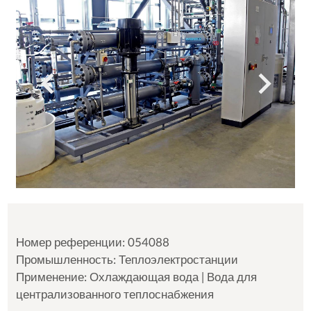
Номер референции: 054088
Промышленность: Теплоэлектростанции
Применение: Охлаждающая вода | Вода для
централизованного теплоснабжения