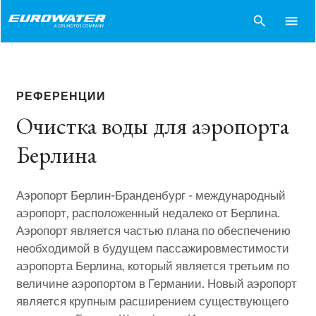
search
menu
РЕФЕРЕНЦИИ
Очистка воды для аэропорта
Берлина
Аэропорт Берлин-Бранденбург - международный
аэропорт, расположенный недалеко от Берлина.
Аэропорт является частью плана по обеспечению
необходимой в будущем пассажировместимости
аэропорта Берлина, который является третьим по
величине аэропортом в Германии. Новый аэропорт
является крупным расширением существующего