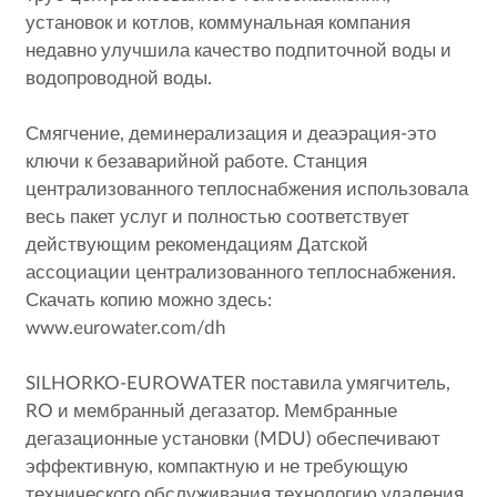
установок и котлов, коммунальная компания
недавно улучшила качество подпиточной воды и
водопроводной воды.
Смягчение, деминерализация и деаэрация-это
ключи к безаварийной работе. Станция
централизованного теплоснабжения использовала
весь пакет услуг и полностью соответствует
действующим рекомендациям Датской
ассоциации централизованного теплоснабжения.
Скачать копию можно здесь:
www.eurowater.com/dh
SILHORKO-EUROWATER поставила умягчитель,
RO и мембранный дегазатор. Мембранные
дегазационные установки (MDU) обеспечивают
эффективную, компактную и не требующую
технического обслуживания технологию удаления