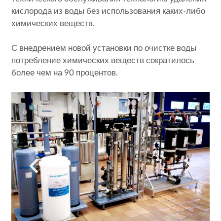
кислорода из воды без использования каких-либо
химических веществ.
С внедрением новой установки по очистке воды
потребление химических веществ сократилось
более чем на 90 процентов.