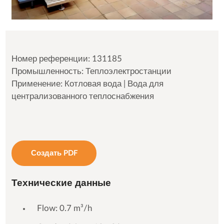
Номер референции: 131185
Промышленность: Теплоэлектростанции
Применение: Котловая вода | Вода для
централизованного теплоснабжения
Создать PDF
Технические данные
Flow: 0.7 m³/h