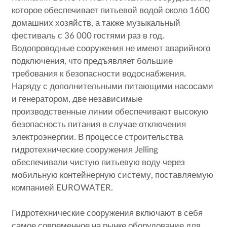
которое обеспечивает питьевой водой около 1600
домашних хозяйств, а также музыкальный
фестиваль с 36 000 гостями раз в год.
Водопроводные сооружения не имеют аварийного
подключения, что предъявляет большие
требования к безопасности водоснабжения.
Наряду с дополнительными питающими насосами
и генератором, две независимые
производственные линии обеспечивают высокую
безопасность питания в случае отключения
электроэнергии. В процессе строительства
гидротехнические сооружения Jelling
обеспечивали чистую питьевую воду через
мобильную контейнерную систему, поставляемую
компанией EUROWATER.
Гидротехнические сооружения включают в себя
самое современное на рынке оборудование для