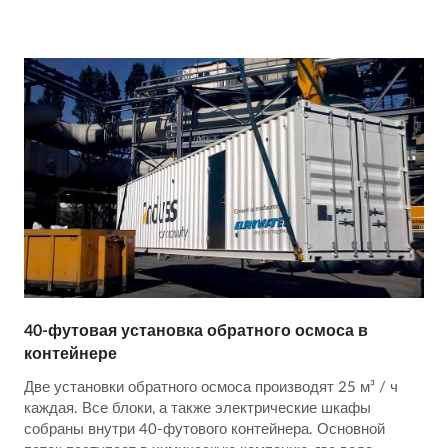
40-футовая установка обратного осмоса в
контейнере
Две установки обратного осмоса производят 25 м³ / ч
каждая. Все блоки, а также электрические шкафы
собраны внутри 40-футового контейнера. Основной