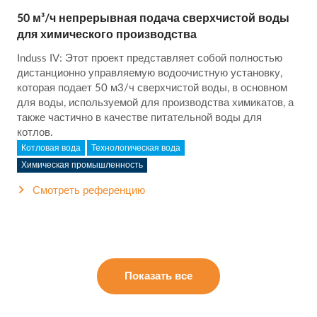
50 м³/ч непрерывная подача сверхчистой воды
для химического производства
Induss IV: Этот проект представляет собой полностью
дистанционно управляемую водоочистную установку,
которая подает 50 м3/ч сверхчистой воды, в основном
для воды, используемой для производства химикатов, а
также частично в качестве питательной воды для
котлов.
Котловая вода
Технологическая вода
Химическая промышленность
Смотреть референцию
Показать все