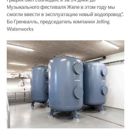
Музыкального фестиваля Желе в этом году мы
смогли ввести в эксплуатацию новый водопровод”.
Бо Гренвалль, председатель компании Jelling
Waterworks