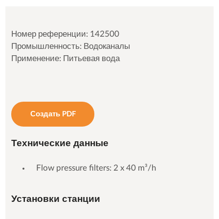
Номер референции: 142500
Промышленность: Водоканалы
Применение: Питьевая вода
Создать PDF
Технические данные
Flow pressure filters: 2 x 40 m³/h
Установки станции