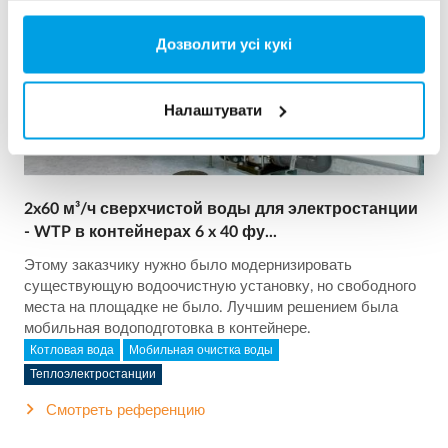
Дозволити усі кукі
Налаштувати
2x60 м³/ч сверхчистой воды для электростанции
- WTP в контейнерах 6 x 40 фу...
Этому заказчику нужно было модернизировать
существующую водоочистную установку, но свободного
места на площадке не было. Лучшим решением была
мобильная водоподготовка в контейнере.
Котловая вода
Мобильная очистка воды
Теплоэлектростанции
Смотреть референцию