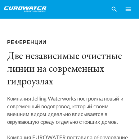
search
menu
РЕФЕРЕНЦИИ
Две независимые очистные
линии на современных
гидроузлах
Компания Jelling Waterworks построила новый и
современный водопровод, который своим
внешним видом идеально вписывается в
окружающую среду отдельно стоящих домов.
Компания EUROWATER поставила оборудование,