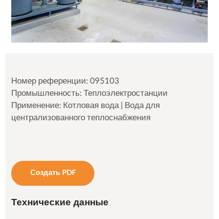
Номер референции: 095103
Промышленность: Теплоэлектростанции
Применение: Котловая вода | Вода для
централизованного теплоснабжения
Создать PDF
Технические данные