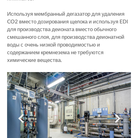
Используя мембранный дегазатор для удаления
CO2 вместо дозирования щелока и используя EDI
для производства деионата вместо обычного
смешанного слоя, для производства деионатной
воды с очень низкой проводимостью и
содержанием кремнезема не требуются
химические вещества.