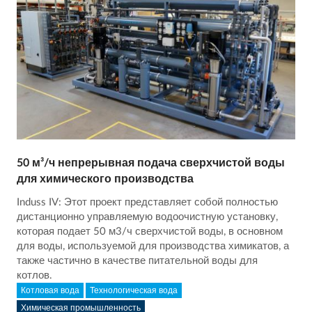
50 м³/ч непрерывная подача сверхчистой воды
для химического производства
Induss IV: Этот проект представляет собой полностью
дистанционно управляемую водоочистную установку,
которая подает 50 м3/ч сверхчистой воды, в основном
для воды, используемой для производства химикатов, а
также частично в качестве питательной воды для
котлов.
Котловая вода
Технологическая вода
Химическая промышленность